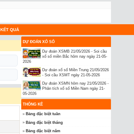
 KẾT QUẢ
DỰ ĐOÁN XỔ SỐ
Dự đoán XSMB 21/05/2026 - Soi cầu
xổ số miền Bắc hôm nay ngày 21-05-
2026
Dự đoán xổ số Miền Trung 21/05/2026
- Soi cầu XSMT ngày 21-05-2026
Dự đoán XSMN hôm nay 21/05/2026 -
Phân tích xổ số Miền Nam ngày 21-
05-2026
THỐNG KÊ
Bảng đặc biệt tuần
Bảng đặc biệt tháng
Bảng đặc biệt năm