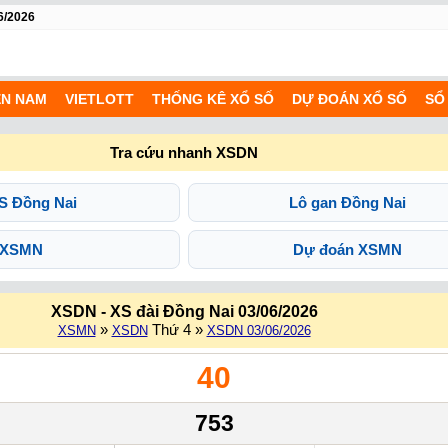
6/2026
ỀN NAM
VIETLOTT
THỐNG KÊ XỔ SỐ
DỰ ĐOÁN XỔ SỐ
SỔ
Tra cứu nhanh XSDN
 Đồng Nai
Lô gan Đồng Nai
XSMN
Dự đoán XSMN
XSDN - XS đài Đồng Nai 03/06/2026
»
Thứ 4 »
XSMN
XSDN
XSDN 03/06/2026
40
753