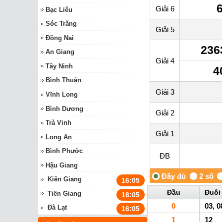
Giải 6
Bạc Liêu
Sóc Trăng
Giải 5
Đồng Nai
236
An Giang
Giải 4
Tây Ninh
4
Bình Thuận
Giải 3
Vĩnh Long
Bình Dương
Giải 2
Trà Vinh
Giải 1
Long An
Bình Phước
ĐB
Hậu Giang
Kiên Giang
16:05
Đầu
Đuôi
Tiền Giang
16:05
0
03, 0
Đà Lạt
16:05
1
12