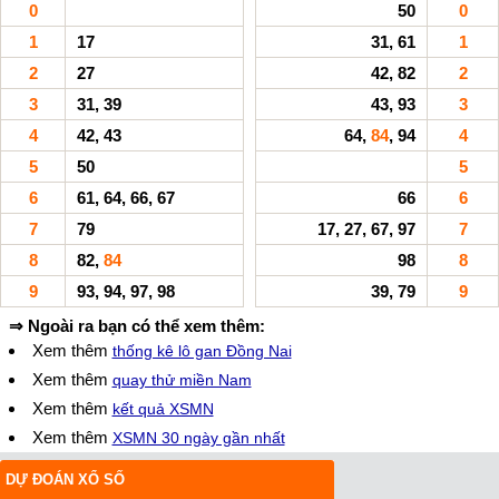
0
50
0
1
17
31, 61
1
2
27
42, 82
2
3
31, 39
43, 93
3
4
42, 43
64,
84
, 94
4
5
50
5
6
61, 64, 66, 67
66
6
7
79
17, 27, 67, 97
7
8
82,
84
98
8
9
93, 94, 97, 98
39, 79
9
⇒ Ngoài ra bạn có thể xem thêm:
Xem thêm
thống kê lô gan Đồng Nai
Xem thêm
quay thử miền Nam
Xem thêm
kết quả XSMN
Xem thêm
XSMN 30 ngày gần nhất
DỰ ĐOÁN XỔ SỐ