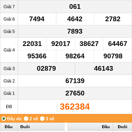
061
Giải 7
7494
4642
2782
Giải 6
7893
Giải 5
22031
92017
38627
64467
Giải 4
95366
98264
90798
02879
46143
Giải 3
67139
Giải 2
27650
Giải 1
362384
ĐB
Đầu
Đuôi
Đầu
Đuôi