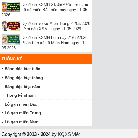
Dự đoán XSMB 21/05/2026 - Soi cầu
xổ số miền Bắc hôm nay ngày 21-05-
2026
Dự đoán xổ số Miền Trung 21/05/2026
- Soi cầu XSMT ngày 21-05-2026
Dự đoán XSMN hôm nay 21/05/2026 -
Phân tích xổ số Miền Nam ngày 21-
05-2026
THỐNG KÊ
Bảng đặc biệt tuần
Bảng đặc biệt tháng
Bảng đặc biệt năm
Thống kê nhanh
Lô gan miền Bắc
Lô gan miền Trung
Lô gan miền Nam
Copyright
© 2013 - 2024
by
KQXS Việt