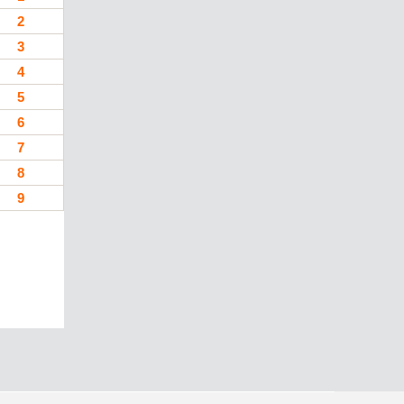
2
3
4
5
6
7
8
9