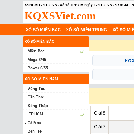
XSHCM 17/11/2025 - Xổ số TP.HCM ngày 17/11/2025 - SXHCM 17
KQXSViet.com
XỔ SỐ MIỀN BẮC
XỔ SỐ MIỀN TRUNG
XỔ SỐ MI
XỔ SỐ MIỀN BẮC
Miền Bắc
Mega 6/45
KQX
Power 6/55
XỔ SỐ MIỀN NAM
Vũng Tàu
Cần Thơ
Đồng Tháp
Giải 8
TP.HCM
Cà Mau
Giải 7
Bến Tre