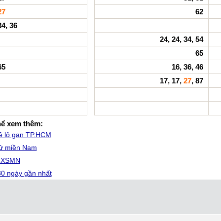
27
62
34, 36
24, 24, 34, 54
65
65
16, 36, 46
17, 17,
27
, 87
hể xem thêm:
ê lô gan TP.HCM
hử miền Nam
ả XSMN
0 ngày gần nhất