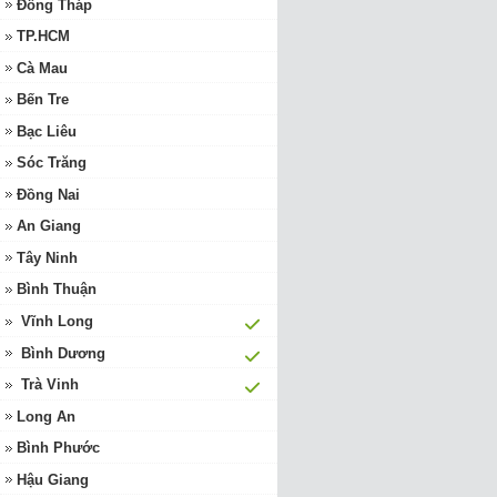
Đồng Tháp
TP.HCM
Cà Mau
Bến Tre
Bạc Liêu
Sóc Trăng
Đồng Nai
An Giang
Tây Ninh
Bình Thuận
Vĩnh Long
Bình Dương
Trà Vinh
Long An
Bình Phước
Hậu Giang