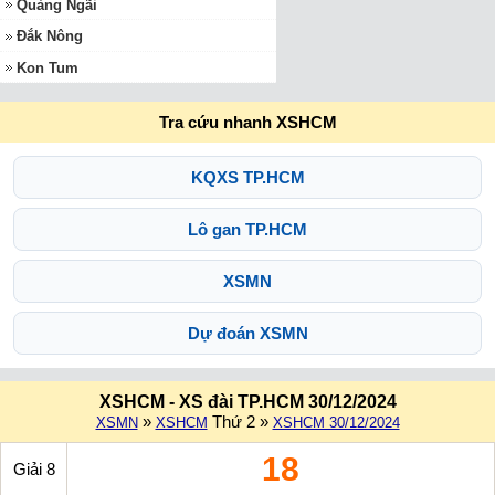
Quảng Ngãi
Đắk Nông
Kon Tum
Tra cứu nhanh XSHCM
KQXS TP.HCM
Lô gan TP.HCM
XSMN
Dự đoán XSMN
XSHCM - XS đài TP.HCM 30/12/2024
»
Thứ 2 »
XSMN
XSHCM
XSHCM 30/12/2024
18
Giải 8