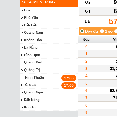
9
XỔ SỐ MIỀN TRUNG
G2
8
Huế
G1
Phú Yên
5
ĐB
Đắk Lắk
Quảng Nam
Đầu
Vĩ
Khánh Hòa
0
Đà Nẵng
1
Bình Định
2
Quảng Bình
3
31, 
Quảng Trị
4
Ninh Thuận
17:05
5
Gia Lai
17:05
6
62, 
Quảng Ngãi
7
7
Đắk Nông
8
Kon Tum
9