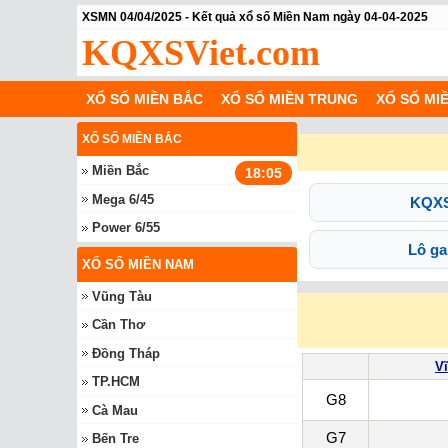
XSMN 04/04/2025 - Kết quả xổ số Miền Nam ngày 04-04-2025
KQXSViet.com
XỔ SỐ MIỀN BẮC
XỔ SỐ MIỀN TRUNG
XỔ SỐ MI
XỔ SỐ MIỀN BẮC
Miền Bắc
18:05
Mega 6/45
KQXS
Power 6/55
Lô g
XỔ SỐ MIỀN NAM
Vũng Tàu
Cần Thơ
Đồng Tháp
V
TP.HCM
G8
Cà Mau
G7
Bến Tre