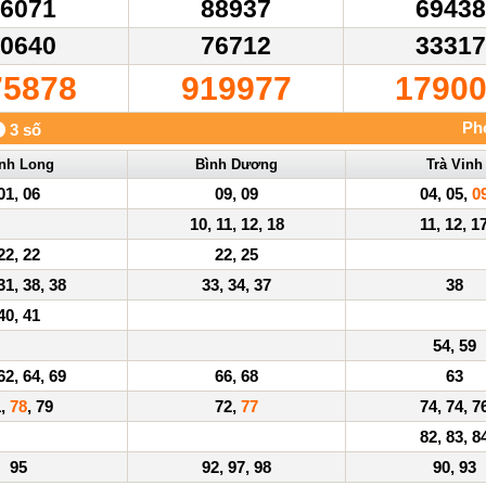
6071
88937
69438
0640
76712
33317
75878
919977
1790
nh Long
Bình Dương
Trà Vinh
01, 06
09, 09
04, 05,
0
10, 11, 12, 18
11, 12, 1
22, 22
22, 25
31, 38, 38
33, 34, 37
38
40, 41
54, 59
62, 64, 69
66, 68
63
1,
78
, 79
72,
77
74, 74, 7
82, 83, 8
95
92, 97, 98
90, 93