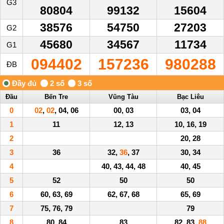
G3
80804
99132
15604
38576
54750
27203
G2
45680
34567
11734
G1
094402
157236
980288
ĐB
Đầu
Bến Tre
Vũng Tàu
Bạc Liêu
0
02
,
02
, 04, 06
00, 03
03, 04
1
11
12, 13
10, 16, 19
2
20, 28
3
36
32,
36
, 37
30, 34
4
40, 43, 44, 48
40, 45
5
52
50
50
6
60, 63, 69
62, 67, 68
65, 69
7
75, 76, 79
79
8
80, 84
83
82, 83,
88