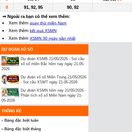
9
91, 92, 95
90, 92
⇒ Ngoài ra bạn có thể xem thêm:
Xem thêm
quay thử miền Nam
Xem thêm
kết quả XSMN
Xem thêm
XSMN 30 ngày gần nhất
DỰ ĐOÁN XỔ SỐ
Dự đoán XSMB 21/05/2026 - Soi cầu
xổ số miền Bắc hôm nay ngày 21-05-
2026
Dự đoán xổ số Miền Trung 21/05/2026
- Soi cầu XSMT ngày 21-05-2026
Dự đoán XSMN hôm nay 21/05/2026 -
Phân tích xổ số Miền Nam ngày 21-
05-2026
THỐNG KÊ
Bảng đặc biệt tuần
Bảng đặc biệt tháng