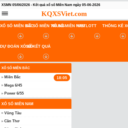
XSMN 05/06/2026 - Kết quả xổ số Miền Nam ngày 05-06-2026
KQXSViet.com
XỔ SỐ MIỀN BẮC
XỔ SỐ MIỀN TRUNG
XỔ SỐ MIỀN NAM
VIETLOTT
THỐNG KÊ X
DỰ ĐOÁN XỔ SỐ
SỔ KẾT QUẢ
XỔ SỐ MIỀN BẮC
Miền Bắc
18:05
Mega 6/45
Power 6/55
XỔ SỐ MIỀN NAM
Vũng Tàu
Cần Thơ