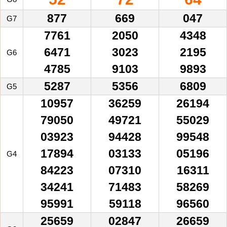
877
669
047
G7
7761
2050
4348
6471
3023
2195
G6
4785
9103
9893
5287
5356
6809
G5
10957
36259
26194
79050
49721
55029
03923
94428
99548
17894
03133
05196
G4
84223
07310
16311
34241
71483
58269
95991
59118
96560
25659
02847
26659