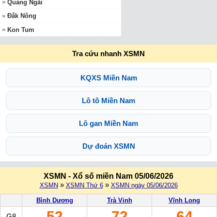
Quảng Ngãi
Đắk Nông
Kon Tum
Tra cứu nhanh XSMN
KQXS Miền Nam
Lô tô Miền Nam
Lô gan Miền Nam
Dự đoán XSMN
XSMN - Xổ số miền Nam 05/06/2026
»
»
XSMN
XSMN Thứ 6
XSMN ngày 05/06/2026
Bình Dương
Trà Vinh
Vĩnh Long
52
72
64
G8