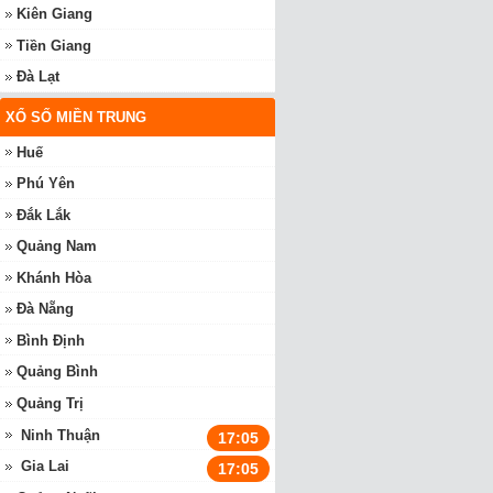
Kiên Giang
Tiền Giang
Đà Lạt
XỔ SỐ MIỀN TRUNG
Huế
Phú Yên
Đắk Lắk
Quảng Nam
Khánh Hòa
Đà Nẵng
Bình Định
Quảng Bình
Quảng Trị
Ninh Thuận
17:05
Gia Lai
17:05