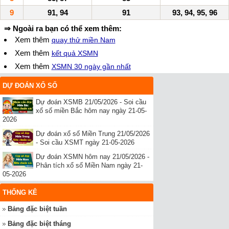
9
91, 94
91
93, 94, 95, 96
⇒ Ngoài ra bạn có thể xem thêm:
Xem thêm
quay thử miền Nam
Xem thêm
kết quả XSMN
Xem thêm
XSMN 30 ngày gần nhất
DỰ ĐOÁN XỔ SỐ
Dự đoán XSMB 21/05/2026 - Soi cầu
xổ số miền Bắc hôm nay ngày 21-05-
2026
Dự đoán xổ số Miền Trung 21/05/2026
- Soi cầu XSMT ngày 21-05-2026
Dự đoán XSMN hôm nay 21/05/2026 -
Phân tích xổ số Miền Nam ngày 21-
05-2026
THỐNG KÊ
Bảng đặc biệt tuần
Bảng đặc biệt tháng