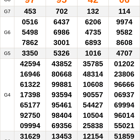
453
702
132
114
G7
0516
6437
6206
9974
5498
6986
4735
9582
G6
7862
3001
6893
8608
3350
5326
1016
4707
G5
42594
43852
35785
01202
16946
80668
48314
23806
61322
99881
10608
96666
17398
93594
90557
06937
G4
65177
95461
54427
69994
92750
98404
10504
96014
09994
69356
25838
55021
31629
13453
12154
51859