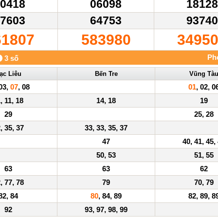
0418
06098
18128
7603
64753
93740
61807
583980
3495
ạc Liêu
Bến Tre
Vũng Tà
 03,
07
, 08
01
, 02, 0
, 11, 18
14, 18
19
29
25, 28
, 35, 37
33, 33, 35, 37
47
40, 41, 45,
50, 53
51, 55
63
63
62
, 77, 78
79
70, 79
82, 84
80
, 84, 89
82, 89, 8
92
93, 97, 98, 99