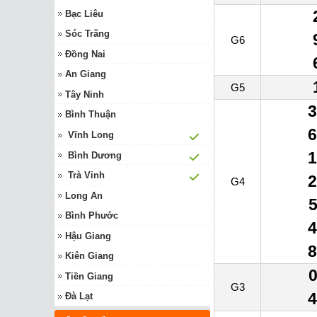
Bạc Liêu
Sóc Trăng
G6
Đồng Nai
An Giang
G5
Tây Ninh
3
Bình Thuận
6
Vĩnh Long
1
Bình Dương
Trà Vinh
2
G4
Long An
Bình Phước
4
Hậu Giang
8
Kiên Giang
Tiền Giang
G3
4
Đà Lạt