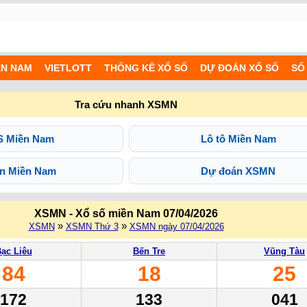
ỀN NAM
VIETLOTT
THỐNG KÊ XỔ SỐ
DỰ ĐOÁN XỔ SỐ
SỔ
Tra cứu nhanh XSMN
 Miền Nam
Lô tô Miền Nam
an Miền Nam
Dự đoán XSMN
XSMN - Xổ số miền Nam 07/04/2026
»
»
XSMN
XSMN Thứ 3
XSMN ngày 07/04/2026
ạc Liêu
Bến Tre
Vũng Tàu
84
18
25
172
133
041