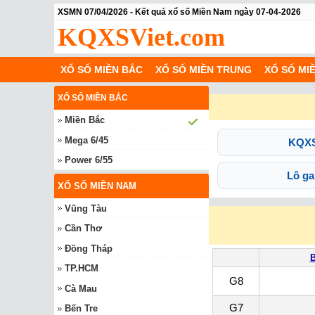
XSMN 07/04/2026 - Kết quả xổ số Miền Nam ngày 07-04-2026
KQXSViet.com
XỔ SỐ MIỀN BẮC
XỔ SỐ MIỀN TRUNG
XỔ SỐ MI
XỔ SỐ MIỀN BẮC
Miền Bắc
Mega 6/45
KQXS
Power 6/55
Lô g
XỔ SỐ MIỀN NAM
Vũng Tàu
Cần Thơ
Đồng Tháp
B
TP.HCM
G8
Cà Mau
G7
Bến Tre