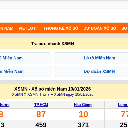
ỀN NAM
VIETLOTT
THỐNG KÊ XỔ SỐ
DỰ ĐOÁN XỔ SỐ
SỔ
Tra cứu nhanh XSMN
 Miền Nam
Lô tô Miền Nam
an Miền Nam
Dự đoán XSMN
XSMN - Xổ số miền Nam 10/01/2026
»
»
XSMN
XSMN Thứ 7
XSMN ngày 10/01/2026
Phước
TP.HCM
Hậu Giang
Long
8
87
10
7
03
459
371
25