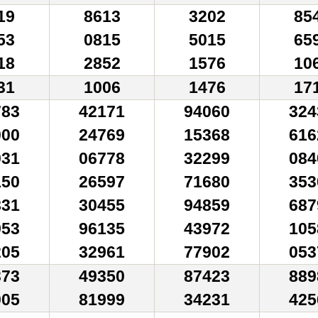
19
8613
3202
85
53
0815
5015
65
18
2852
1576
10
31
1006
1476
17
783
42171
94060
324
000
24769
15368
616
031
06778
32299
084
150
26597
71680
353
831
30455
94859
687
953
96135
43972
105
205
32961
77902
053
373
49350
87423
889
005
81999
34231
425