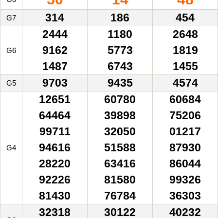
314
186
454
G7
2444
1180
2648
9162
5773
1819
G6
1487
6743
1455
9703
9435
4574
G5
12651
60780
60684
64464
39898
75206
99711
32050
01217
94616
51588
87930
G4
28220
63416
86044
92226
81580
99326
81430
76784
36303
32318
30122
40232