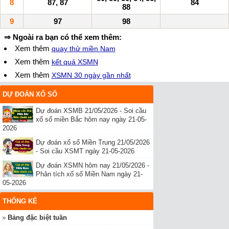
8
87, 87
84
88
9
97
98
⇒ Ngoài ra bạn có thể xem thêm:
Xem thêm
quay thử miền Nam
Xem thêm
kết quả XSMN
Xem thêm
XSMN 30 ngày gần nhất
DỰ ĐOÁN XỔ SỐ
Dự đoán XSMB 21/05/2026 - Soi cầu
xổ số miền Bắc hôm nay ngày 21-05-
2026
Dự đoán xổ số Miền Trung 21/05/2026
- Soi cầu XSMT ngày 21-05-2026
Dự đoán XSMN hôm nay 21/05/2026 -
Phân tích xổ số Miền Nam ngày 21-
05-2026
THỐNG KÊ
Bảng đặc biệt tuần