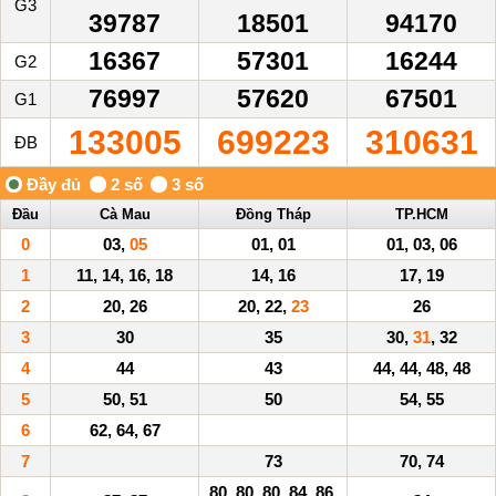
G3
39787
18501
94170
16367
57301
16244
G2
76997
57620
67501
G1
133005
699223
310631
ĐB
Đầu
Cà Mau
Đồng Tháp
TP.HCM
0
03,
05
01, 01
01, 03, 06
1
11, 14, 16, 18
14, 16
17, 19
2
20, 26
20, 22,
23
26
3
30
35
30,
31
, 32
4
44
43
44, 44, 48, 48
5
50, 51
50
54, 55
6
62, 64, 67
7
73
70, 74
80, 80, 80, 84, 86,