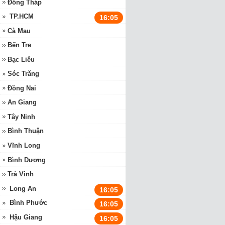
Đồng Tháp
TP.HCM
16:05
Cà Mau
Bến Tre
Bạc Liêu
Sóc Trăng
Đồng Nai
An Giang
Tây Ninh
Bình Thuận
Vĩnh Long
Bình Dương
Trà Vinh
Long An
16:05
Bình Phước
16:05
Hậu Giang
16:05