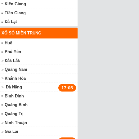
Kiên Giang
Tiền Giang
Đà Lạt
XỔ SỐ MIỀN TRUNG
Huế
Phú Yên
Đắk Lắk
Quảng Nam
Khánh Hòa
Đà Nẵng
17:05
Bình Định
Quảng Bình
Quảng Trị
Ninh Thuận
Gia Lai