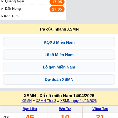
Quảng Ngãi
17:05
Đắk Nông
17:05
Kon Tum
Tra cứu nhanh XSMN
KQXS Miền Nam
Lô tô Miền Nam
Lô gan Miền Nam
Dự đoán XSMN
XSMN - Xổ số miền Nam 14/04/2026
»
»
XSMN
XSMN Thứ 3
XSMN ngày 14/04/2026
Bạc Liêu
Bến Tre
Vũng Tàu
45
10
31
G8