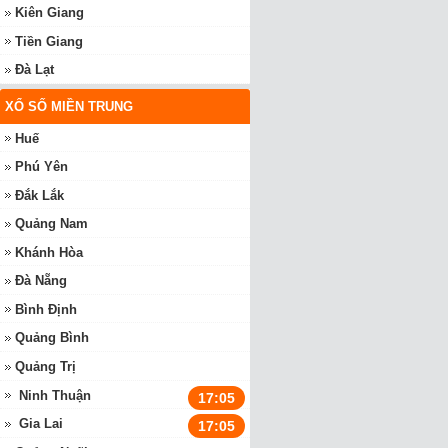
Kiên Giang
Tiền Giang
Đà Lạt
XỔ SỐ MIỀN TRUNG
Huế
Phú Yên
Đắk Lắk
Quảng Nam
Khánh Hòa
Đà Nẵng
Bình Định
Quảng Bình
Quảng Trị
Ninh Thuận
17:05
Gia Lai
17:05