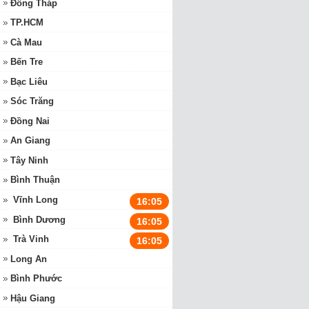
Đồng Tháp
TP.HCM
Cà Mau
Bến Tre
Bạc Liêu
Sóc Trăng
Đồng Nai
An Giang
Tây Ninh
Bình Thuận
Vĩnh Long
16:05
Bình Dương
16:05
Trà Vinh
16:05
Long An
Bình Phước
Hậu Giang