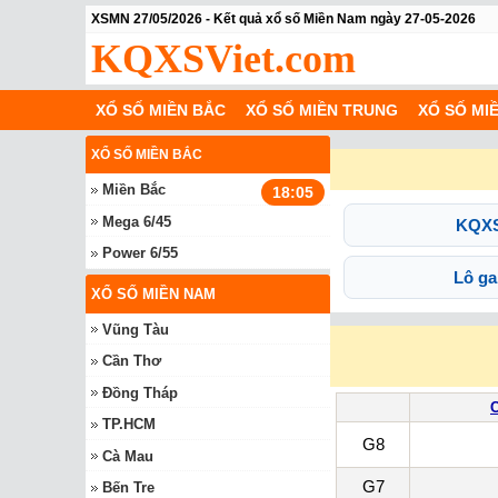
XSMN 27/05/2026 - Kết quả xổ số Miền Nam ngày 27-05-2026
KQXSViet.com
XỔ SỐ MIỀN BẮC
XỔ SỐ MIỀN TRUNG
XỔ SỐ MI
XỔ SỐ MIỀN BẮC
Miền Bắc
18:05
Mega 6/45
KQXS
Power 6/55
Lô g
XỔ SỐ MIỀN NAM
Vũng Tàu
Cần Thơ
Đồng Tháp
TP.HCM
G8
Cà Mau
G7
Bến Tre