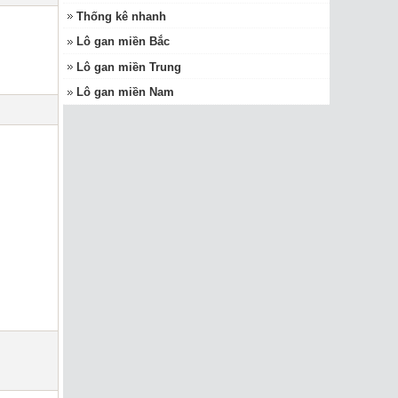
Thống kê nhanh
Lô gan miền Bắc
Lô gan miền Trung
Lô gan miền Nam