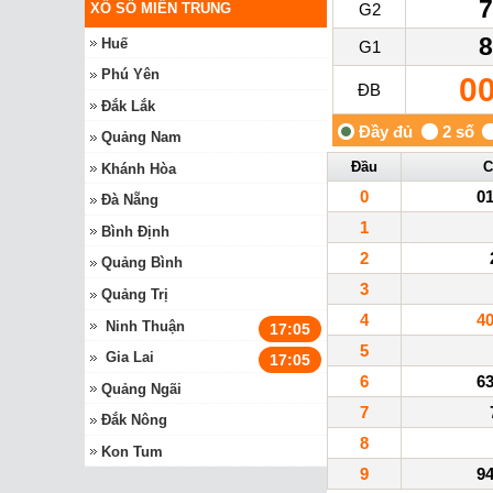
7
XỔ SỐ MIỀN TRUNG
G2
8
Huế
G1
Phú Yên
0
ĐB
Đắk Lắk
Quảng Nam
Đầu
C
Khánh Hòa
0
01
Đà Nẵng
1
Bình Định
2
Quảng Bình
3
Quảng Trị
4
4
Ninh Thuận
17:05
5
Gia Lai
17:05
6
63
Quảng Ngãi
7
Đắk Nông
8
Kon Tum
9
94