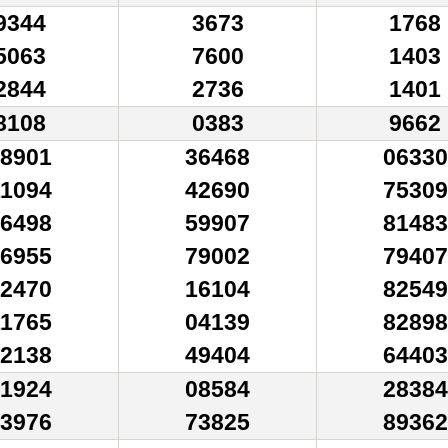
9344
3673
1768
5063
7600
1403
2844
2736
1401
8108
0383
9662
8901
36468
06330
11094
42690
75309
6498
59907
81483
6955
79002
79407
2470
16104
82549
11765
04139
82898
2138
49404
64403
1924
08584
28384
3976
73825
89362