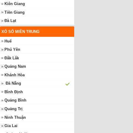
Kiên Giang
Tiền Giang
Đà Lạt
XỔ SỐ MIỀN TRUNG
Huế
Phú Yên
Đắk Lắk
Quảng Nam
Khánh Hòa
Đà Nẵng
Bình Định
Quảng Bình
Quảng Trị
Ninh Thuận
Gia Lai