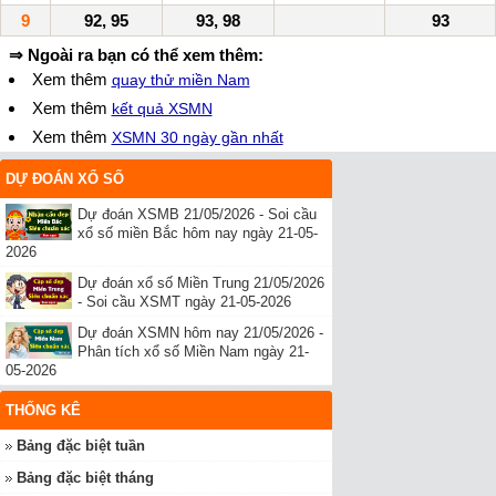
9
92, 95
93, 98
93
⇒ Ngoài ra bạn có thể xem thêm:
Xem thêm
quay thử miền Nam
Xem thêm
kết quả XSMN
Xem thêm
XSMN 30 ngày gần nhất
DỰ ĐOÁN XỔ SỐ
Dự đoán XSMB 21/05/2026 - Soi cầu
xổ số miền Bắc hôm nay ngày 21-05-
2026
Dự đoán xổ số Miền Trung 21/05/2026
- Soi cầu XSMT ngày 21-05-2026
Dự đoán XSMN hôm nay 21/05/2026 -
Phân tích xổ số Miền Nam ngày 21-
05-2026
THỐNG KÊ
Bảng đặc biệt tuần
Bảng đặc biệt tháng