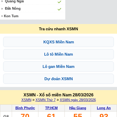
Quảng Ngãi
Đắk Nông
Kon Tum
Tra cứu nhanh XSMN
KQXS Miền Nam
Lô tô Miền Nam
Lô gan Miền Nam
Dự đoán XSMN
XSMN - Xổ số miền Nam 28/03/2026
»
»
XSMN
XSMN Thứ 7
XSMN ngày 28/03/2026
Bình Phước
TP.HCM
Hậu Giang
Long An
70
61
55
93
G8