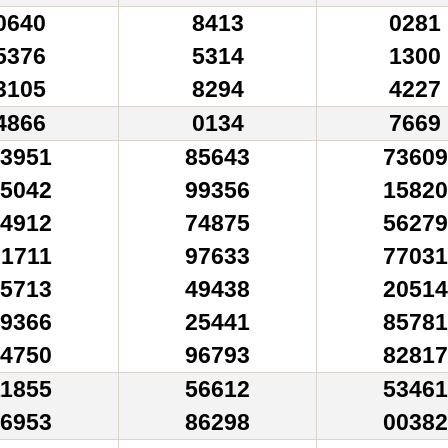
0640
8413
0281
5376
5314
1300
3105
8294
4227
4866
0134
7669
3951
85643
73609
5042
99356
15820
4912
74875
56279
31711
97633
77031
5713
49438
20514
9366
25441
85781
4750
96793
82817
11855
56612
53461
6953
86298
00382