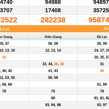
4740
94988
94897
3707
17408
35725
72522
282238
9587
ền Giang
Kiên Giang
Đà Lạt
05, 07
06, 08
00, 09
12, 13, 18
12, 13, 14
14, 17, 1
22
20, 25, 2
33, 34,
38
,
38
31
, 40, 42
41, 43
40
51, 53, 55
56, 58
, 66, 66
61, 69
76
75
79
88
81, 81, 8
93, 94, 98
93, 97