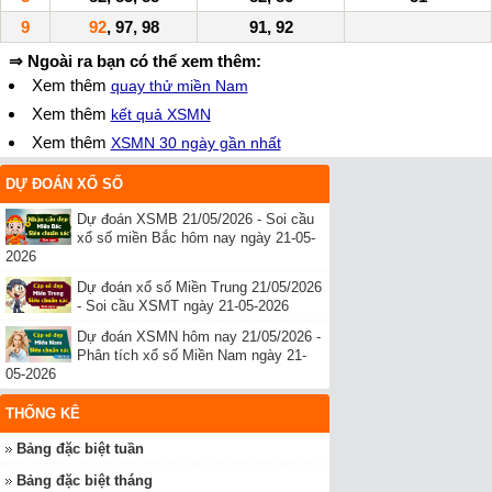
9
92
, 97, 98
91, 92
⇒ Ngoài ra bạn có thể xem thêm:
Xem thêm
quay thử miền Nam
Xem thêm
kết quả XSMN
Xem thêm
XSMN 30 ngày gần nhất
DỰ ĐOÁN XỔ SỐ
Dự đoán XSMB 21/05/2026 - Soi cầu
xổ số miền Bắc hôm nay ngày 21-05-
2026
Dự đoán xổ số Miền Trung 21/05/2026
- Soi cầu XSMT ngày 21-05-2026
Dự đoán XSMN hôm nay 21/05/2026 -
Phân tích xổ số Miền Nam ngày 21-
05-2026
THỐNG KÊ
Bảng đặc biệt tuần
Bảng đặc biệt tháng