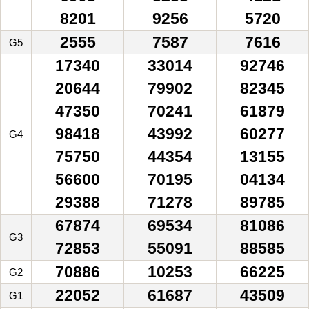
8201
9256
5720
2555
7587
7616
G5
17340
33014
92746
20644
79902
82345
47350
70241
61879
98418
43992
60277
G4
75750
44354
13155
56600
70195
04134
29388
71278
89785
67874
69534
81086
G3
72853
55091
88585
70886
10253
66225
G2
22052
61687
43509
G1