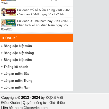
2026
Dự đoán xổ số Miền Trung 21/05/2026
- Soi cầu XSMT ngày 21-05-2026
Dự đoán XSMN hôm nay 21/05/2026 -
Phân tích xổ số Miền Nam ngày 21-
05-2026
THỐNG KÊ
Bảng đặc biệt tuần
Bảng đặc biệt tháng
Bảng đặc biệt năm
Thống kê nhanh
Lô gan miền Bắc
Lô gan miền Trung
Lô gan miền Nam
Copyright
© 2013 - 2024
by
KQXS Việt
Điều Khoản
|
Quyền riêng tư
|
Giới thiệu
Liên hệ:
hotro@kqxsviet.com