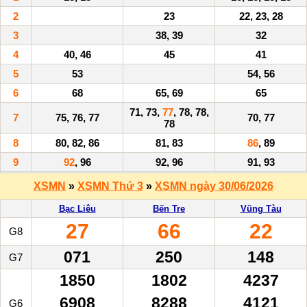
2
23
22, 23, 28
3
38, 39
32
4
40, 46
45
41
5
53
54, 56
6
68
65, 69
65
71, 73,
77
, 78, 78,
7
75, 76, 77
70, 77
78
8
80, 82, 86
81, 83
86
, 89
9
92
, 96
92, 96
91, 93
XSMN
»
XSMN Thứ 3
»
XSMN ngày 30/06/2026
Bạc Liêu
Bến Tre
Vũng Tàu
27
66
22
G8
071
250
148
G7
1850
1802
4237
6908
8288
4121
G6