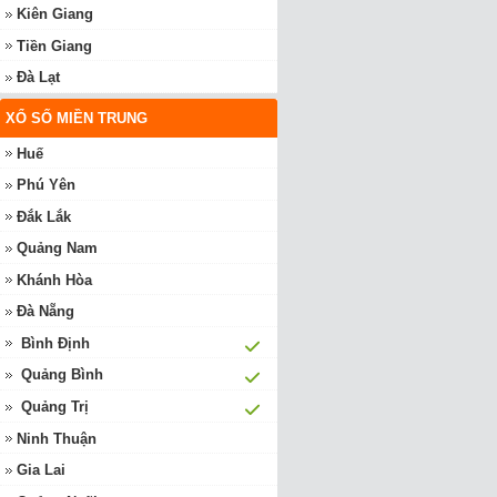
Kiên Giang
Tiền Giang
Đà Lạt
XỔ SỐ MIỀN TRUNG
Huế
Phú Yên
Đắk Lắk
Quảng Nam
Khánh Hòa
Đà Nẵng
Bình Định
Quảng Bình
Quảng Trị
Ninh Thuận
Gia Lai