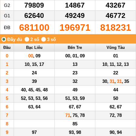
79809
14867
43267
G2
62640
49249
46772
G1
681100
196971
818231
ĐB
Đầu
Bạc Liêu
Bến Tre
Vũng Tàu
0
00
, 09
00, 01, 09
01
1
10, 15, 17
13
10, 11, 12, 13
2
24
23
22
3
39
32
30,
31
,
31
, 35
4
40, 45, 45, 48
49
44
5
52, 53, 53, 56
51, 53, 59
50
6
63, 64
67, 67
62, 67
7
71
, 75, 78
72, 78
8
85
9
97
93, 98
90, 94