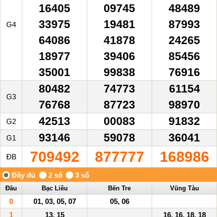
16405
09745
48489
33975
19481
87993
G4
64086
41878
24265
18977
39406
85456
35001
99838
76916
80482
74773
61154
G3
76768
87723
98970
42513
00083
91832
G2
93146
59078
36041
G1
709492
877777
168986
ĐB
Đầu
Bạc Liêu
Bến Tre
Vũng Tàu
0
01, 03, 05, 07
05, 06
1
13, 15
16, 16, 18, 18