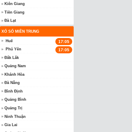
Kiên Giang
Tiền Giang
Đà Lạt
XỔ SỐ MIỀN TRUNG
Huế
17:05
Phú Yên
17:05
Đắk Lắk
Quảng Nam
Khánh Hòa
Đà Nẵng
Bình Định
Quảng Bình
Quảng Trị
Ninh Thuận
Gia Lai