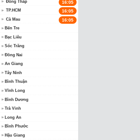
Đồng Tháp
16:05
TP.HCM
16:05
Cà Mau
16:05
Bến Tre
Bạc Liêu
Sóc Trăng
Đồng Nai
An Giang
Tây Ninh
Bình Thuận
Vĩnh Long
Bình Dương
Trà Vinh
Long An
Bình Phước
Hậu Giang