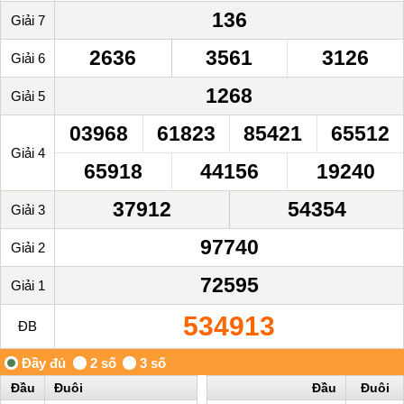
136
Giải 7
2636
3561
3126
Giải 6
1268
Giải 5
03968
61823
85421
65512
Giải 4
65918
44156
19240
37912
54354
Giải 3
97740
Giải 2
72595
Giải 1
534913
ĐB
Đầu
Đuôi
Đầu
Đuôi