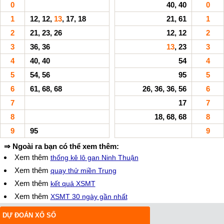
0
40, 40
0
1
12, 12,
13
, 17, 18
21, 61
1
2
21, 23, 26
12, 12
2
3
36, 36
13
, 23
3
4
40, 40
54
4
5
54, 56
95
5
6
61, 68, 68
26, 36, 36, 56
6
7
17
7
8
18, 68, 68
8
9
95
9
⇒ Ngoài ra bạn có thể xem thêm:
Xem thêm
thống kê lô gan Ninh Thuận
Xem thêm
quay thử miền Trung
Xem thêm
kết quả XSMT
Xem thêm
XSMT 30 ngày gần nhất
DỰ ĐOÁN XỔ SỐ