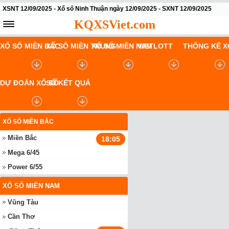
XSNT 12/09/2025 - Xổ số Ninh Thuận ngày 12/09/2025 - SXNT 12/09/2025
KQXSViet.com
XỔ SỐ MIỀN BẮC
XỔ SỐ MIỀN TRUNG
XỔ SỐ MIỀN NAM
VIETLOTT
THỐNG KÊ X
DỰ ĐOÁN XỔ SỐ
SỔ KẾT QUẢ
XỔ SỐ MIỀN BẮC
Miền Bắc
18:05
Mega 6/45
Power 6/55
XỔ SỐ MIỀN NAM
Vũng Tàu
Cần Thơ