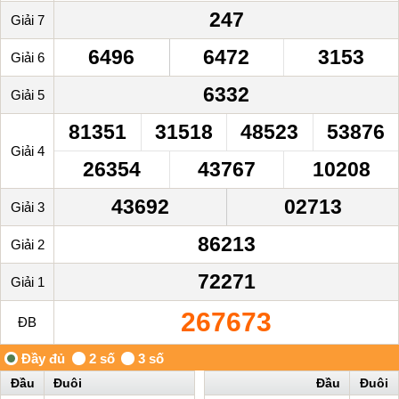
247
Giải 7
6496
6472
3153
Giải 6
6332
Giải 5
81351
31518
48523
53876
Giải 4
26354
43767
10208
43692
02713
Giải 3
86213
Giải 2
72271
Giải 1
267673
ĐB
Đầu
Đuôi
Đầu
Đuôi