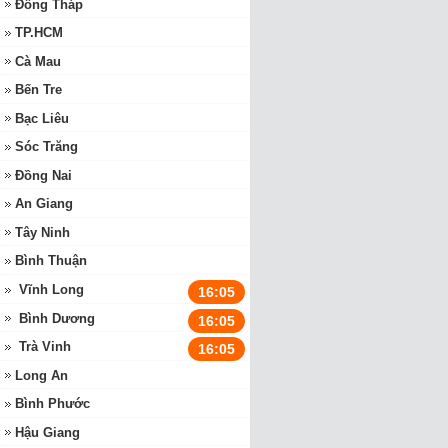
Đồng Tháp
TP.HCM
Cà Mau
Bến Tre
Bạc Liêu
Sóc Trăng
Đồng Nai
An Giang
Tây Ninh
Bình Thuận
Vĩnh Long
16:05
Bình Dương
16:05
Trà Vinh
16:05
Long An
Bình Phước
Hậu Giang