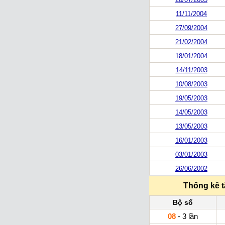
11/11/2004
27/09/2004
21/02/2004
18/01/2004
14/11/2003
10/08/2003
19/05/2003
14/05/2003
13/05/2003
16/01/2003
03/01/2003
26/06/2002
Thống kê t
Bộ số
08
- 3 lần