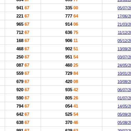
941
67
335
00
05/07/2
221
67
777
64
17/06/2
965
67
914
06
21/03/2
712
67
636
75
11/12/2
168
67
906
11
05/12/2
468
67
902
51
13/09/2
250
67
951
54
03/07/2
087
67
460
25
24/05/2
559
67
729
84
10/01/2
679
67
420
08
10/08/2
920
67
935
42
06/07/2
590
67
805
26
01/07/2
794
67
054
41
14/05/2
642
67
525
54
05/09/2
638
67
370
46
05/08/2
991
67
629
63
29/07/2