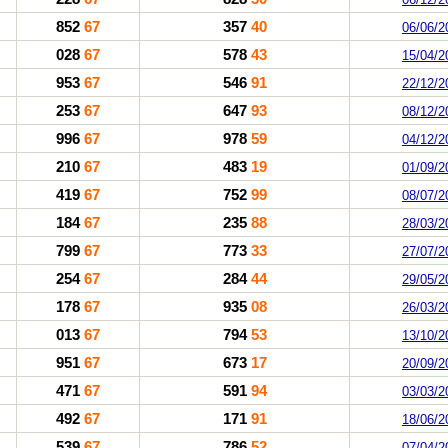
852
67
357
40
06/06/2
028
67
578
43
15/04/2
953
67
546
91
22/12/2
253
67
647
93
08/12/2
996
67
978
59
04/12/2
210
67
483
19
01/09/2
419
67
752
99
08/07/2
184
67
235
88
28/03/2
799
67
773
33
27/07/2
254
67
284
44
29/05/2
178
67
935
08
26/03/2
013
67
794
53
13/10/2
951
67
673
17
20/09/2
471
67
591
94
03/03/2
492
67
171
91
18/06/2
539
67
786
52
07/04/2