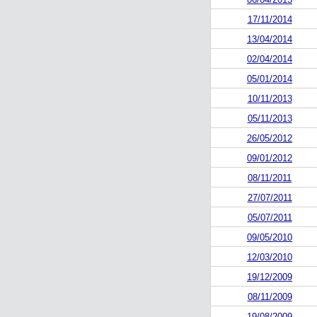
17/11/2014
13/04/2014
02/04/2014
05/01/2014
10/11/2013
05/11/2013
26/05/2012
09/01/2012
08/11/2011
27/07/2011
05/07/2011
09/05/2010
12/03/2010
19/12/2009
08/11/2009
19/08/2009