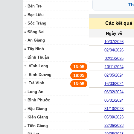
Th
Bến Tre
Bạc Liêu
Các kết quả
Sóc Trăng
Đồng Nai
Ngày về
An Giang
10/07/2026
Tây Ninh
02/04/2026
Bình Thuận
02/11/2025
Vĩnh Long
16:05
10/11/2024
Bình Dương
16:05
02/05/2024
Trà Vinh
16/03/2024
16:05
Long An
06/02/2024
Bình Phước
05/01/2024
Hậu Giang
31/10/2023
05/09/2023
Kiên Giang
22/06/2023
Tiền Giang
29/05/2023