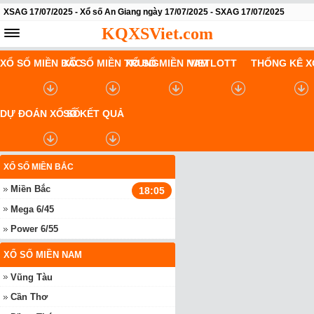
XSAG 17/07/2025 - Xổ số An Giang ngày 17/07/2025 - SXAG 17/07/2025
KQXSViet.com
XỔ SỐ MIỀN BẮC
XỔ SỐ MIỀN TRUNG
XỔ SỐ MIỀN NAM
VIETLOTT
THỐNG KÊ X
DỰ ĐOÁN XỔ SỐ
SỔ KẾT QUẢ
XỔ SỐ MIỀN BẮC
Miền Bắc
18:05
Mega 6/45
Power 6/55
XỔ SỐ MIỀN NAM
Vũng Tàu
Cần Thơ