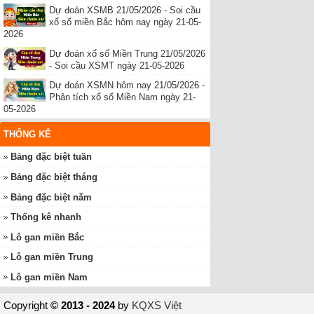
Dự đoán XSMB 21/05/2026 - Soi cầu
xổ số miền Bắc hôm nay ngày 21-05-
2026
Dự đoán xổ số Miền Trung 21/05/2026
- Soi cầu XSMT ngày 21-05-2026
Dự đoán XSMN hôm nay 21/05/2026 -
Phân tích xổ số Miền Nam ngày 21-
05-2026
THỐNG KÊ
Bảng đặc biệt tuần
Bảng đặc biệt tháng
Bảng đặc biệt năm
Thống kê nhanh
Lô gan miền Bắc
Lô gan miền Trung
Lô gan miền Nam
Copyright
© 2013 - 2024
by
KQXS Việt