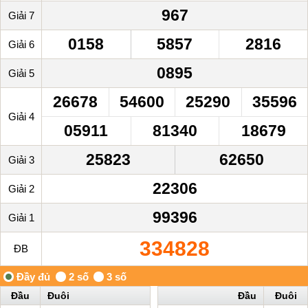
967
Giải 7
0158
5857
2816
Giải 6
0895
Giải 5
26678
54600
25290
35596
Giải 4
05911
81340
18679
25823
62650
Giải 3
22306
Giải 2
99396
Giải 1
334828
ĐB
Đầu
Đuôi
Đầu
Đuôi