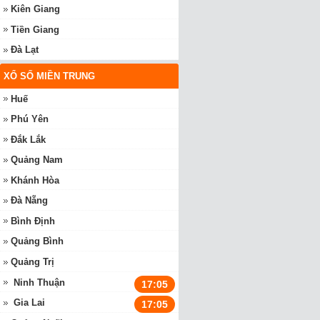
Kiên Giang
Tiền Giang
Đà Lạt
XỔ SỐ MIỀN TRUNG
Huế
Phú Yên
Đắk Lắk
Quảng Nam
Khánh Hòa
Đà Nẵng
Bình Định
Quảng Bình
Quảng Trị
Ninh Thuận
17:05
Gia Lai
17:05