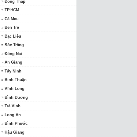
Đồng Tháp
TP.HCM
Cà Mau
Bến Tre
Bạc Liêu
Sóc Trăng
Đồng Nai
An Giang
Tây Ninh
Bình Thuận
Vĩnh Long
Bình Dương
Trà Vinh
Long An
Bình Phước
Hậu Giang