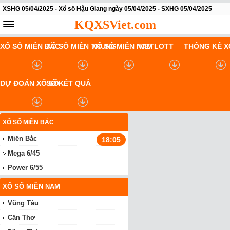
XSHG 05/04/2025 - Xổ số Hậu Giang ngày 05/04/2025 - SXHG 05/04/2025
KQXSViet.com
XỔ SỐ MIỀN BẮC
XỔ SỐ MIỀN TRUNG
XỔ SỐ MIỀN NAM
VIETLOTT
THỐNG KÊ X
DỰ ĐOÁN XỔ SỐ
SỔ KẾT QUẢ
XỔ SỐ MIỀN BẮC
Miền Bắc
18:05
Mega 6/45
Power 6/55
XỔ SỐ MIỀN NAM
Vũng Tàu
Cần Thơ