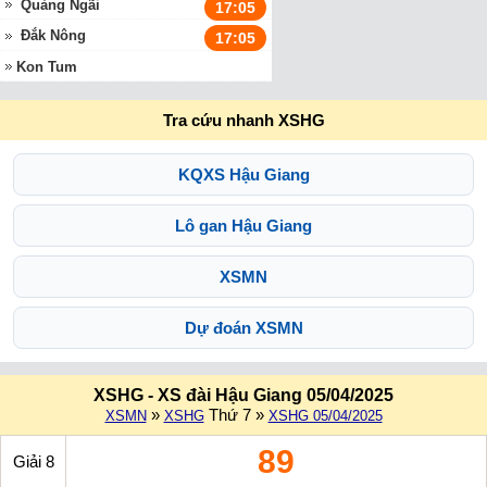
Quảng Ngãi
17:05
Đắk Nông
17:05
Kon Tum
Tra cứu nhanh XSHG
KQXS Hậu Giang
Lô gan Hậu Giang
XSMN
Dự đoán XSMN
XSHG - XS đài Hậu Giang 05/04/2025
»
Thứ 7 »
XSMN
XSHG
XSHG 05/04/2025
89
Giải 8