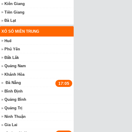
Kiên Giang
Tiền Giang
Đà Lạt
XỔ SỐ MIỀN TRUNG
Huế
Phú Yên
Đắk Lắk
Quảng Nam
Khánh Hòa
Đà Nẵng
17:05
Bình Định
Quảng Bình
Quảng Trị
Ninh Thuận
Gia Lai