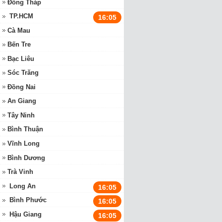
Đồng Tháp
TP.HCM
16:05
Cà Mau
Bến Tre
Bạc Liêu
Sóc Trăng
Đồng Nai
An Giang
Tây Ninh
Bình Thuận
Vĩnh Long
Bình Dương
Trà Vinh
Long An
16:05
Bình Phước
16:05
Hậu Giang
16:05