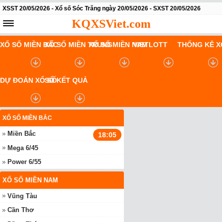
XSST 20/05/2026 - Xổ số Sóc Trăng ngày 20/05/2026 - SXST 20/05/2026
KQXSViet.com
XỔ SỐ MIỀN BẮC
XỔ SỐ MIỀN TRUNG
XỔ SỐ MIỀN NAM
VIETLOTT
THỐNG KÊ X
DỰ ĐOÁN XỔ SỐ
SỔ KẾT QUẢ
XỔ SỐ MIỀN BẮC
Miền Bắc
18:05
Mega 6/45
Power 6/55
XỔ SỐ MIỀN NAM
Vũng Tàu
Cần Thơ