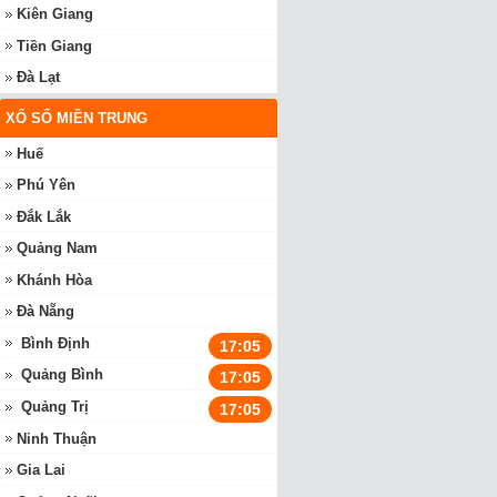
Kiên Giang
Tiền Giang
Đà Lạt
XỔ SỐ MIỀN TRUNG
Huế
Phú Yên
Đắk Lắk
Quảng Nam
Khánh Hòa
Đà Nẵng
Bình Định
17:05
Quảng Bình
17:05
Quảng Trị
17:05
Ninh Thuận
Gia Lai