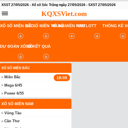
XSST 27/05/2026 - Xổ số Sóc Trăng ngày 27/05/2026 - SXST 27/05/2026
KQXSViet.com
XỔ SỐ MIỀN BẮC
XỔ SỐ MIỀN TRUNG
XỔ SỐ MIỀN NAM
VIETLOTT
THỐNG KÊ X
DỰ ĐOÁN XỔ SỐ
SỔ KẾT QUẢ
XỔ SỐ MIỀN BẮC
Miền Bắc
18:05
Mega 6/45
Power 6/55
XỔ SỐ MIỀN NAM
Vũng Tàu
Cần Thơ