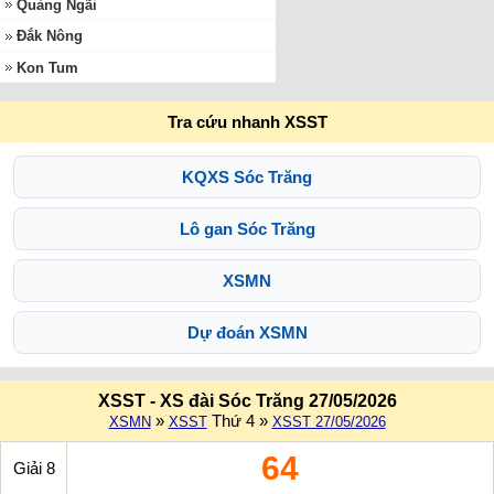
Quảng Ngãi
Đắk Nông
Kon Tum
Tra cứu nhanh XSST
KQXS Sóc Trăng
Lô gan Sóc Trăng
XSMN
Dự đoán XSMN
XSST - XS đài Sóc Trăng 27/05/2026
»
Thứ 4 »
XSMN
XSST
XSST 27/05/2026
64
Giải 8