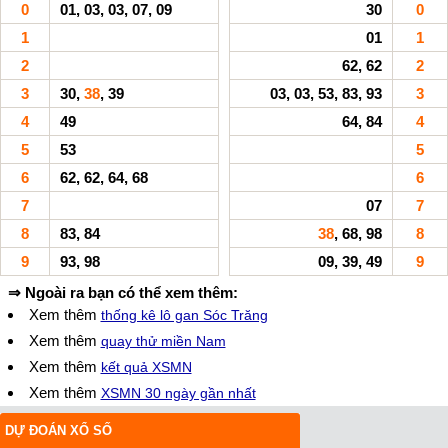
0
01, 03, 03, 07, 09
30
0
1
01
1
2
62, 62
2
3
30,
38
, 39
03, 03, 53, 83, 93
3
4
49
64, 84
4
5
53
5
6
62, 62, 64, 68
6
7
07
7
8
83, 84
38
, 68, 98
8
9
93, 98
09, 39, 49
9
⇒ Ngoài ra bạn có thể xem thêm:
Xem thêm
thống kê lô gan Sóc Trăng
Xem thêm
quay thử miền Nam
Xem thêm
kết quả XSMN
Xem thêm
XSMN 30 ngày gần nhất
DỰ ĐOÁN XỔ SỐ