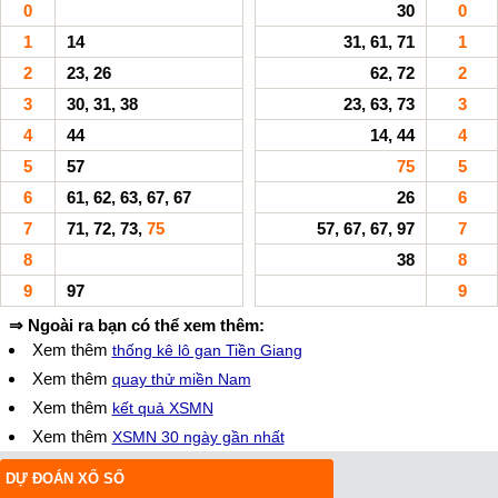
0
30
0
1
14
31, 61, 71
1
2
23, 26
62, 72
2
3
30, 31, 38
23, 63, 73
3
4
44
14, 44
4
5
57
75
5
6
61, 62, 63, 67, 67
26
6
7
71, 72, 73,
75
57, 67, 67, 97
7
8
38
8
9
97
9
⇒ Ngoài ra bạn có thể xem thêm:
Xem thêm
thống kê lô gan Tiền Giang
Xem thêm
quay thử miền Nam
Xem thêm
kết quả XSMN
Xem thêm
XSMN 30 ngày gần nhất
DỰ ĐOÁN XỔ SỐ