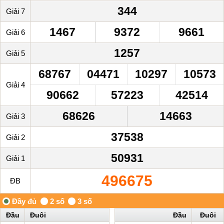
344
Giải 7
1467
9372
9661
Giải 6
1257
Giải 5
68767
04471
10297
10573
Giải 4
90662
57223
42514
68626
14663
Giải 3
37538
Giải 2
50931
Giải 1
496675
ĐB
Đầu
Đuôi
Đầu
Đuôi