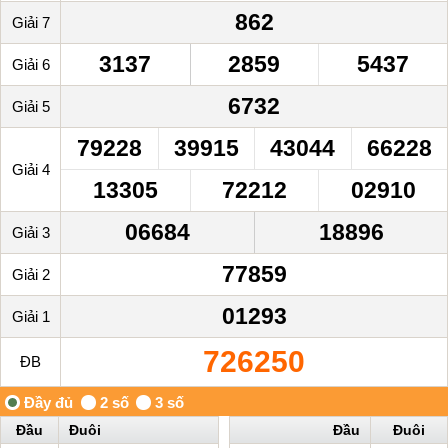
862
Giải 7
3137
2859
5437
Giải 6
6732
Giải 5
79228
39915
43044
66228
Giải 4
13305
72212
02910
06684
18896
Giải 3
77859
Giải 2
01293
Giải 1
726250
ĐB
Đầu
Đuôi
Đầu
Đuôi