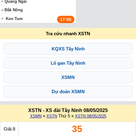
Quảng Ngãi
Đắk Nông
Kon Tum
17:05
Tra cứu nhanh XSTN
KQXS Tây Ninh
Lô gan Tây Ninh
XSMN
Dự đoán XSMN
XSTN - XS đài Tây Ninh 08/05/2025
»
Thứ 5 »
XSMN
XSTN
XSTN 08/05/2025
35
Giải 8