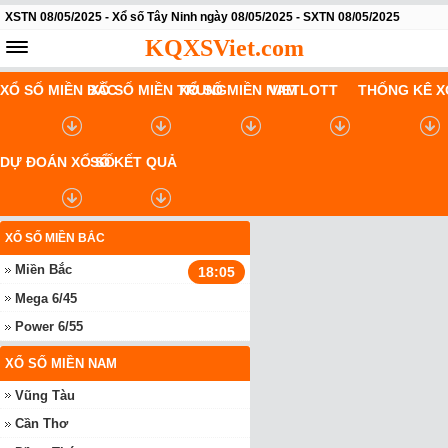
XSTN 08/05/2025 - Xổ số Tây Ninh ngày 08/05/2025 - SXTN 08/05/2025
KQXSViet.com
XỔ SỐ MIỀN BẮC
XỔ SỐ MIỀN TRUNG
XỔ SỐ MIỀN NAM
VIETLOTT
THỐNG KÊ X
DỰ ĐOÁN XỔ SỐ
SỔ KẾT QUẢ
XỔ SỐ MIỀN BẮC
Miền Bắc
18:05
Mega 6/45
Power 6/55
XỔ SỐ MIỀN NAM
Vũng Tàu
Cần Thơ